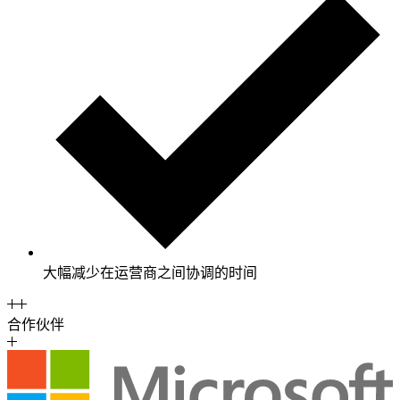
大幅减少在运营商之间协调的时间
合作伙伴