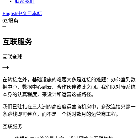
联系我们
English
中文
日本語
03
/
服务
互联服务
互联全球
在转接之外，基础设施的难题大多是连接的难题：办公室到数
据中心、数据中心到云、合作伙伴彼此之间。我们以对待系统
本身的认真程度，来设计和运营这些路径。
我们已驻扎在三大洲的高密度运营商机房中，多数连接只需一
条跳线即可建立，而不是一个耗时数月的运营商工程。
互联服务