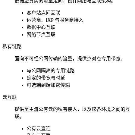
依据您真实的流量走向，设计网络与互联架构。
客户站点间互联
运营商、IXP 与服务商接入
数据中心互联
网络节点互联
私有链路
面向不可经公网传输的流量，提供点对点专用带宽。
与公网隔离的专用链路
确定的带宽与时延
可选端到端加密传输
云互联
提供至主流公有云的私有接入，以及您各环境之间的互
联。
公有云直连