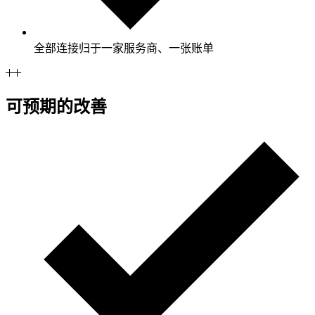
全部连接归于一家服务商、一张账单
可预期的改善