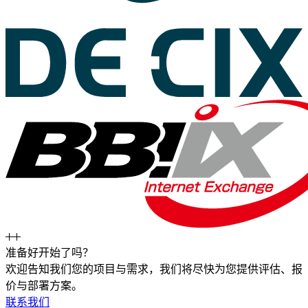
准备好开始了吗？
欢迎告知我们您的项目与需求，我们将尽快为您提供评估、报
价与部署方案。
联系我们