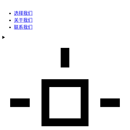
选择我们
关于我们
联系我们