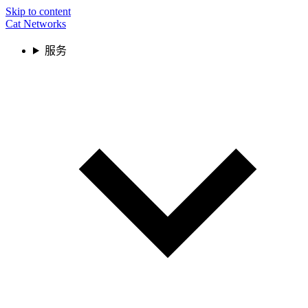
Skip to content
Cat Networks
服务