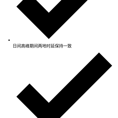
日间高峰期间两地时延保持一致