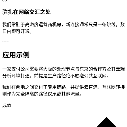
驻扎在网络交汇之处
我们常驻于高密度运营商机房，新连接通常只是一条跳线，数
日内即可开通。
应用示例
一家支付公司需要将大阪的处理节点与东京的合作方及其云端
分析环境打通，前提是生产路径绝不触碰公共互联网。
我们在两地之间交付了专用链路，并提供云直连，互联网转接
则作为完全隔离的路径仅承载其他流量。
成效