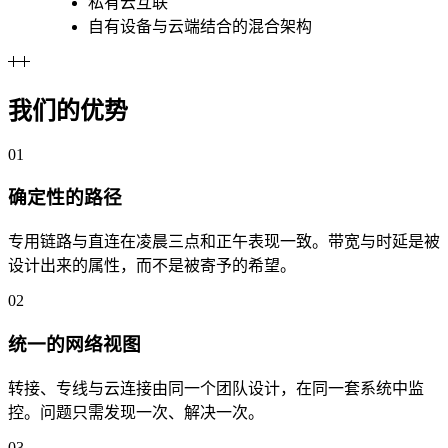
私有云互联
自有设备与云端结合的混合架构
我们的优势
01
确定性的路径
专用链路与直连在凌晨三点和正午表现一致。带宽与时延是被
设计出来的属性，而不是被寄予的希望。
02
统一的网络视图
转接、专线与云连接由同一个团队设计，在同一套系统中监
控。问题只需发现一次、解决一次。
03