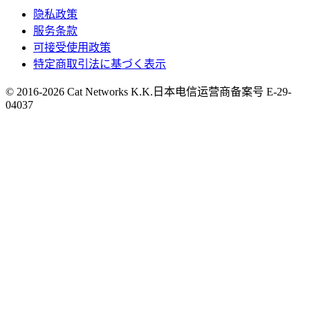
隐私政策
服务条款
可接受使用政策
特定商取引法に基づく表示
© 2016-
2026
Cat Networks K.K.
日本电信运营商备案号 E-29-
04037