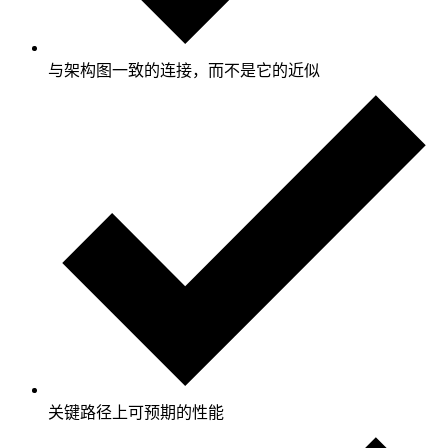
与架构图一致的连接，而不是它的近似
关键路径上可预期的性能