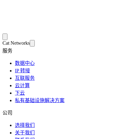
Cat Networks
服务
数据中心
IP 转接
互联服务
云计算
下云
私有基础设施解决方案
公司
选择我们
关于我们