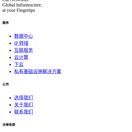
Global Infrastructure,
at your Fingertips
服务
数据中心
IP 转接
互联服务
云计算
下云
私有基础设施解决方案
公司
选择我们
关于我们
联系我们
法律条款