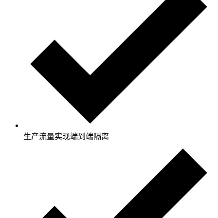
生产流量实现端到端隔离