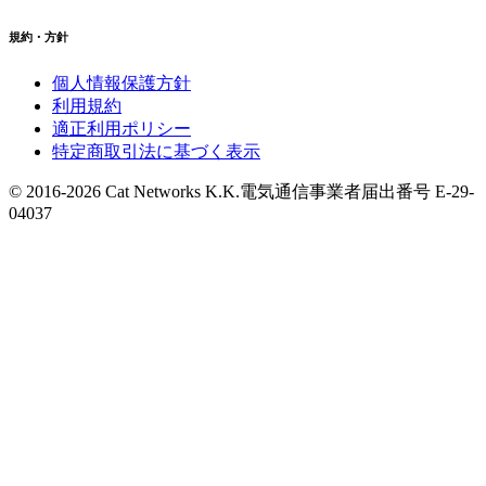
規約・方針
個人情報保護方針
利用規約
適正利用ポリシー
特定商取引法に基づく表示
© 2016-
2026
Cat Networks K.K.
電気通信事業者届出番号 E-29-
04037