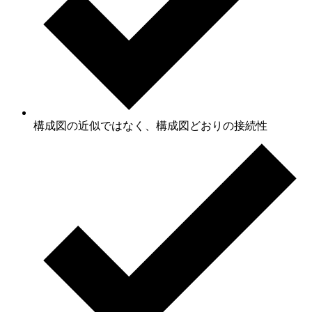
構成図の近似ではなく、構成図どおりの接続性