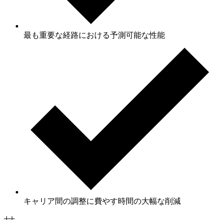
最も重要な経路における予測可能な性能
キャリア間の調整に費やす時間の大幅な削減