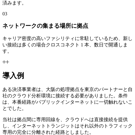
済みます。
03
ネットワークの集まる場所に拠点
キャリア密度の高いファシリティに常駐しているため、新し
い接続は多くの場合クロスコネクト 1 本、数日で開通しま
す。
導入例
ある決済事業者は、大阪の処理拠点を東京のパートナーと自
社のクラウド分析環境に接続する必要がありました。条件
は、本番経路がパブリックインターネットに一切触れないこ
とでした。
当社は拠点間に専用回線を、クラウドへは直接接続を提供
し、インターネットトランジットはそれ以外のトラフィック
専用の完全に分離された経路としました。