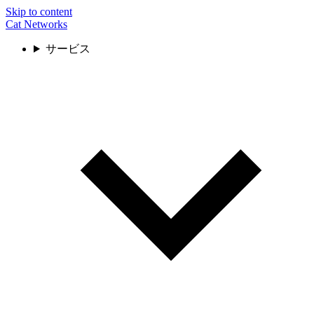
Skip to content
Cat Networks
サービス