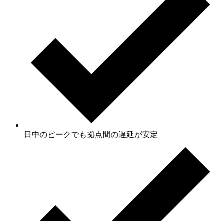
日中のピークでも拠点間の遅延が安定