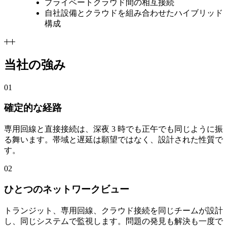
プライベートクラウド間の相互接続
自社設備とクラウドを組み合わせたハイブリッド
構成
当社の強み
01
確定的な経路
専用回線と直接接続は、深夜 3 時でも正午でも同じように振
る舞います。帯域と遅延は願望ではなく、設計された性質で
す。
02
ひとつのネットワークビュー
トランジット、専用回線、クラウド接続を同じチームが設計
し、同じシステムで監視します。問題の発見も解決も一度で