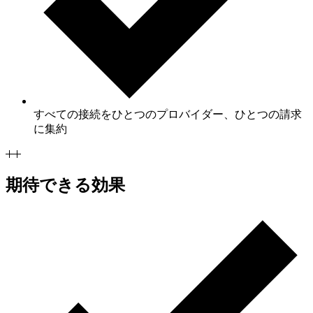
すべての接続をひとつのプロバイダー、ひとつの請求
に集約
期待できる効果