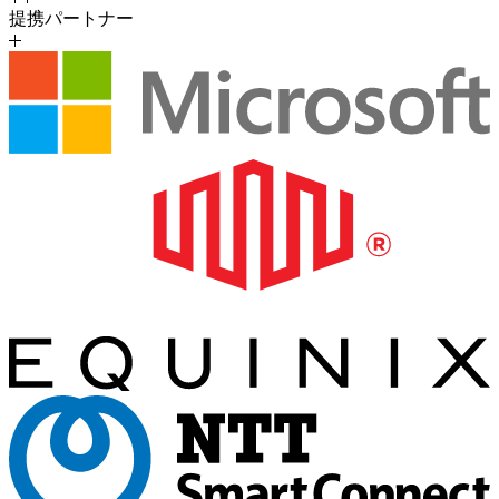
提携パートナー