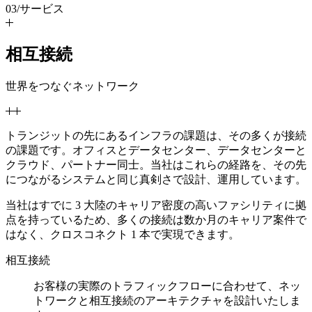
03
/
サービス
相互接続
世界をつなぐネットワーク
トランジットの先にあるインフラの課題は、その多くが接続
の課題です。オフィスとデータセンター、データセンターと
クラウド、パートナー同士。当社はこれらの経路を、その先
につながるシステムと同じ真剣さで設計、運用しています。
当社はすでに 3 大陸のキャリア密度の高いファシリティに拠
点を持っているため、多くの接続は数か月のキャリア案件で
はなく、クロスコネクト 1 本で実現できます。
相互接続
お客様の実際のトラフィックフローに合わせて、ネッ
トワークと相互接続のアーキテクチャを設計いたしま