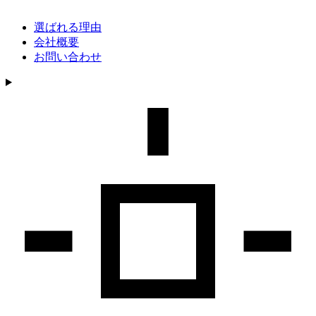
選ばれる理由
会社概要
お問い合わせ