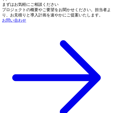
まずはお気軽にご相談ください
プロジェクトの概要やご要望をお聞かせください。担当者よ
り、お見積りと導入計画を速やかにご提案いたします。
お問い合わせ