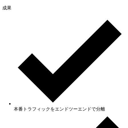
成果
本番トラフィックをエンドツーエンドで分離