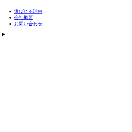
選ばれる理由
会社概要
お問い合わせ