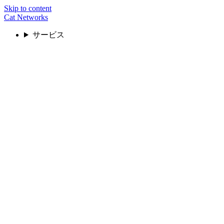
Skip to content
Cat Networks
サービス