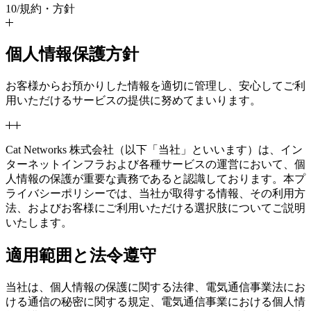
10
/
規約・方針
個人情報保護方針
お客様からお預かりした情報を適切に管理し、安心してご利
用いただけるサービスの提供に努めてまいります。
Cat Networks 株式会社（以下「当社」といいます）は、イン
ターネットインフラおよび各種サービスの運営において、個
人情報の保護が重要な責務であると認識しております。本プ
ライバシーポリシーでは、当社が取得する情報、その利用方
法、およびお客様にご利用いただける選択肢についてご説明
いたします。
適用範囲と法令遵守
当社は、個人情報の保護に関する法律、電気通信事業法にお
ける通信の秘密に関する規定、電気通信事業における個人情