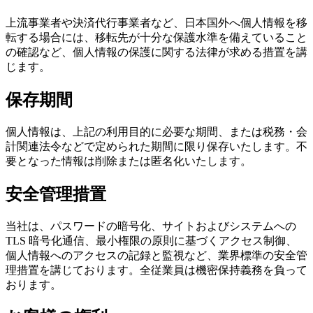
上流事業者や決済代行事業者など、日本国外へ個人情報を移
転する場合には、移転先が十分な保護水準を備えていること
の確認など、個人情報の保護に関する法律が求める措置を講
じます。
保存期間
個人情報は、上記の利用目的に必要な期間、または税務・会
計関連法令などで定められた期間に限り保存いたします。不
要となった情報は削除または匿名化いたします。
安全管理措置
当社は、パスワードの暗号化、サイトおよびシステムへの
TLS 暗号化通信、最小権限の原則に基づくアクセス制御、
個人情報へのアクセスの記録と監視など、業界標準の安全管
理措置を講じております。全従業員は機密保持義務を負って
おります。