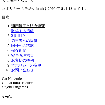
本ポリシーの最終更新日は 2026 年 6 月 12 日です。
目次
適用範囲と法令遵守
取得する情報
利用目的
第三者への提供
国外への移転
保存期間
安全管理措置
お客様の権利
本ポリシーの変更
お問い合わせ
Cat Networks
Global Infrastructure,
at your Fingertips
サービス