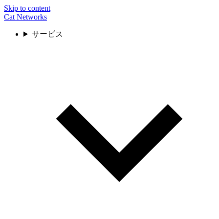
Skip to content
Cat Networks
サービス