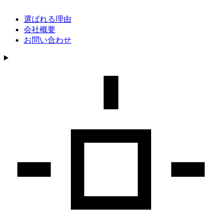
選ばれる理由
会社概要
お問い合わせ