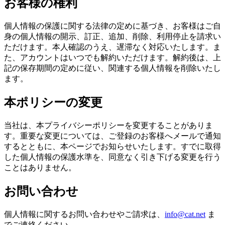
お客様の権利
個人情報の保護に関する法律の定めに基づき、お客様はご自
身の個人情報の開示、訂正、追加、削除、利用停止を請求い
ただけます。本人確認のうえ、遅滞なく対応いたします。ま
た、アカウントはいつでも解約いただけます。解約後は、上
記の保存期間の定めに従い、関連する個人情報を削除いたし
ます。
本ポリシーの変更
当社は、本プライバシーポリシーを変更することがありま
す。重要な変更については、ご登録のお客様へメールで通知
するとともに、本ページでお知らせいたします。すでに取得
した個人情報の保護水準を、同意なく引き下げる変更を行う
ことはありません。
お問い合わせ
個人情報に関するお問い合わせやご請求は、
info@cat.net
ま
でご連絡ください。